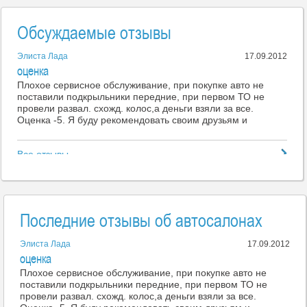
Обсуждаемые отзывы
Элиста Лада
17.09.2012
оценка
Плохое сервисное обслуживание, при покупке авто не
поставили подкрыльники передние, при первом ТО не
провели развал. схожд. колос,а деньги взяли за все.
Оценка -5. Я буду рекомендовать своим друзьям и
Все отзывы
Последние отзывы об автосалонах
Элиста Лада
17.09.2012
оценка
Плохое сервисное обслуживание, при покупке авто не
поставили подкрыльники передние, при первом ТО не
провели развал. схожд. колос,а деньги взяли за все.