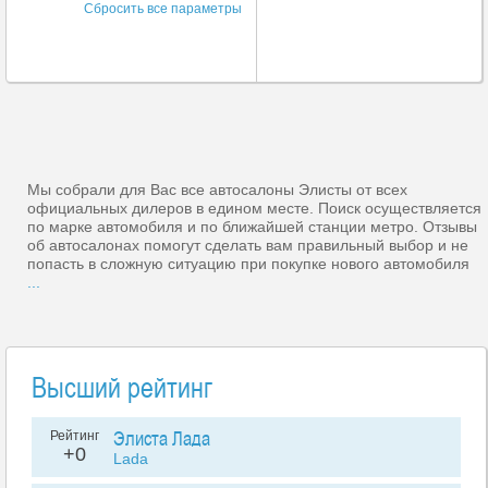
Сбросить все параметры
Мы собрали для Вас все автосалоны Элисты от всех
официальных дилеров в едином месте. Поиск осуществляется
по марке автомобиля и по ближайшей станции метро. Отзывы
об автосалонах помогут сделать вам правильный выбор и не
попасть в сложную ситуацию при покупке нового автомобиля
...
Высший рейтинг
Элиста Лада
Рейтинг
+0
Lada